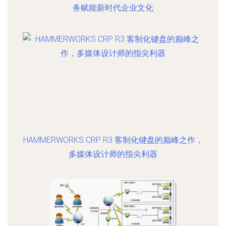
务赋能新时代企业文化
HAMMERWORKS CRP R3 客制化键盘的巅峰之作，
多媒体设计师的指尖利器