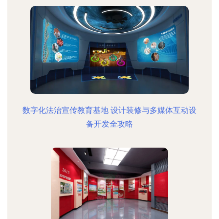
数字化法治宣传教育基地 设计装修与多媒体互动设
备开发全攻略