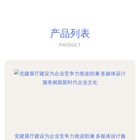
产品列表
PRODUCT
党建展厅建设为企业竞争力推波助澜 多媒体设计服