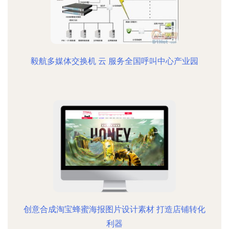
毅航多媒体交换机 云 服务全国呼叫中心产业园
创意合成淘宝蜂蜜海报图片设计素材 打造店铺转化
利器