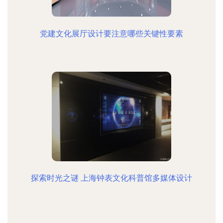
党建文化展厅设计要注意哪些关键性要素
探索时光之谜 上海钟表文化科普馆多媒体设计