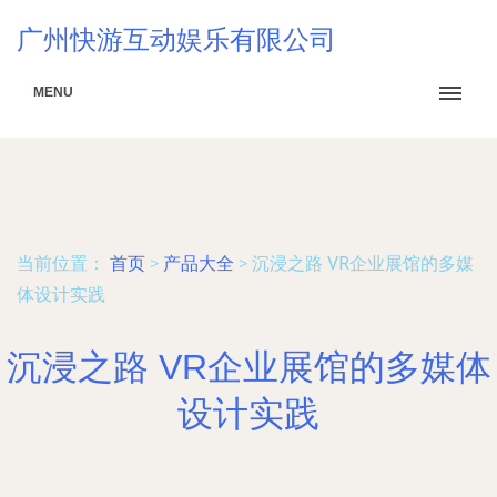
广州快游互动娱乐有限公司
MENU
当前位置：
首页
>
产品大全
>
沉浸之路 VR企业展馆的多媒
体设计实践
沉浸之路 VR企业展馆的多媒体
设计实践