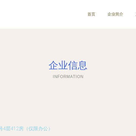
首页
企业简介
企业信息
INFORMATION
号4层412房（仅限办公）