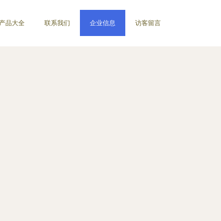
产品大全
联系我们
企业信息
访客留言