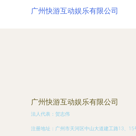
广州快游互动娱乐有限公司
广州快游互动娱乐有限公司
法人代表：
贺志伟
注册地址：
广州市天河区中山大道建工路13、15