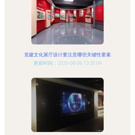
党建文化展厅设计要注意哪些关键性要素
更新时间：2026-08-06 13:35:04