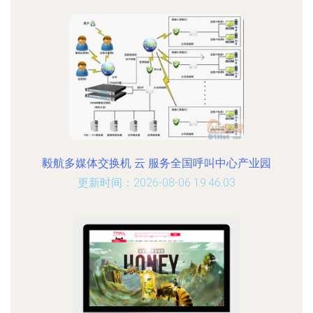
毅航多媒体交换机 云 服务全国呼叫中心产业园
更新时间：2026-08-06 19:46:03