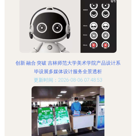
创新·融合·突破 吉林师范大学美术学院产品设计系
毕设展多媒体设计服务全景透析
更新时间：2026-08-06 07:48:53