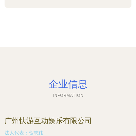
企业信息
INFORMATION
广州快游互动娱乐有限公司
法人代表：
贺志伟