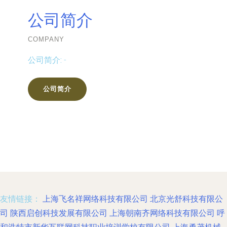
公司简介
COMPANY
公司简介:
-
公司简介
友情链接：
上海飞名祥网络科技有限公司
北京光舒科技有限公
司
陕西启创科技发展有限公司
上海朝南齐网络科技有限公司
呼