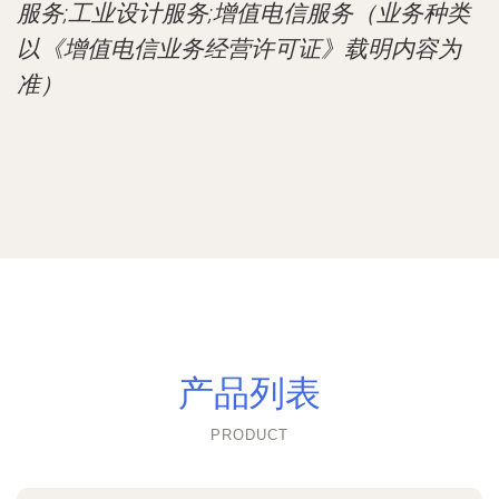
服务;工业设计服务;增值电信服务（业务种类
以《增值电信业务经营许可证》载明内容为
准）
产品列表
PRODUCT