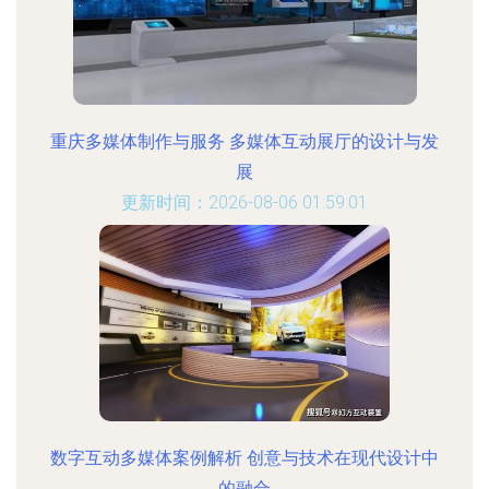
重庆多媒体制作与服务 多媒体互动展厅的设计与发
展
更新时间：2026-08-06 01:59:01
数字互动多媒体案例解析 创意与技术在现代设计中
的融合