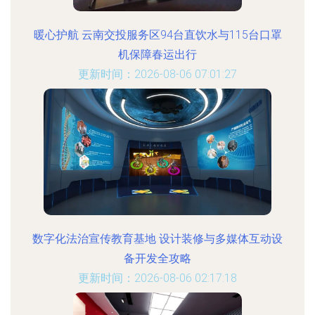
暖心护航 云南交投服务区94台直饮水与115台口罩
机保障春运出行
更新时间：2026-08-06 07:01:27
数字化法治宣传教育基地 设计装修与多媒体互动设
备开发全攻略
更新时间：2026-08-06 02:17:18