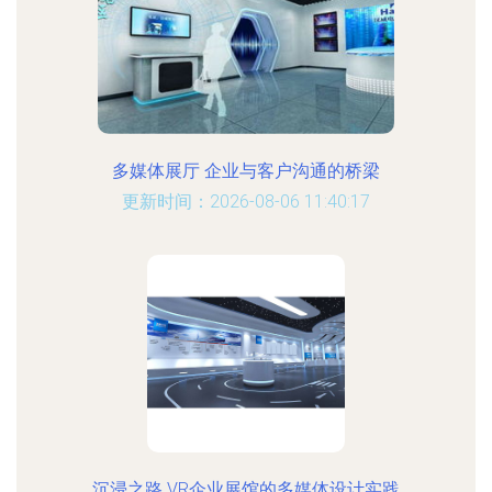
多媒体展厅 企业与客户沟通的桥梁
更新时间：2026-08-06 11:40:17
沉浸之路 VR企业展馆的多媒体设计实践