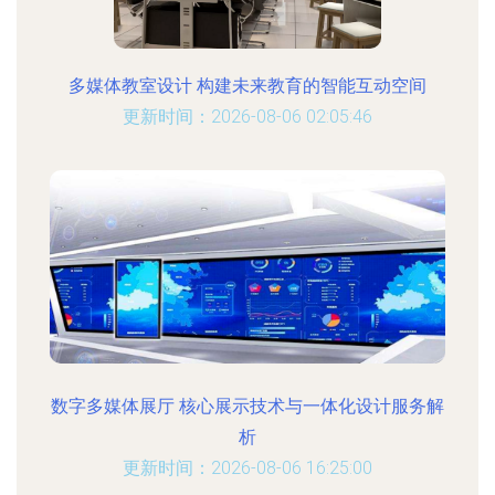
多媒体教室设计 构建未来教育的智能互动空间
更新时间：2026-08-06 02:05:46
数字多媒体展厅 核心展示技术与一体化设计服务解
析
更新时间：2026-08-06 16:25:00