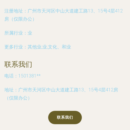
注册地址：
广州市天河区中山大道建工路13、15号4层412
房（仅限办公）
所属行业：
业
更多行业：
其他业,业,文化、和业
联系我们
电话：1501381**
地址：广州市天河区中山大道建工路13、15号4层412房
（仅限办公）
联系我们