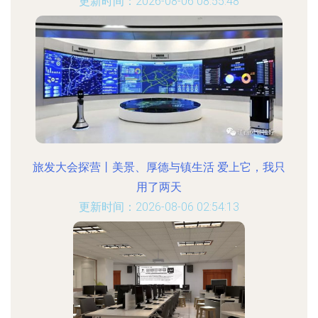
更新时间：2026-08-06 08:55:48
旅发大会探营丨美景、厚德与镇生活 爱上它，我只
用了两天
更新时间：2026-08-06 02:54:13