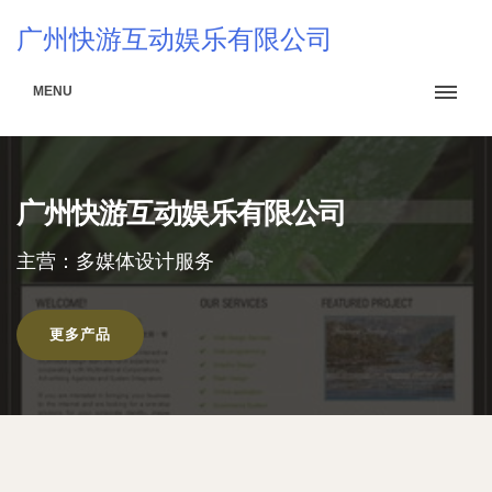
广州快游互动娱乐有限公司
MENU
广州快游互动娱乐有限公司
主营：多媒体设计服务
更多产品