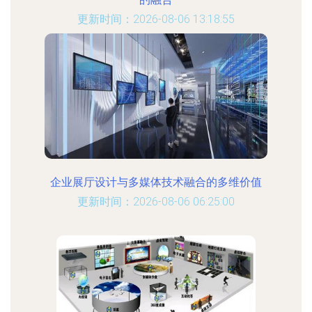
更新时间：2026-08-06 13:18:55
企业展厅设计与多媒体技术融合的多维价值
更新时间：2026-08-06 06:25:00