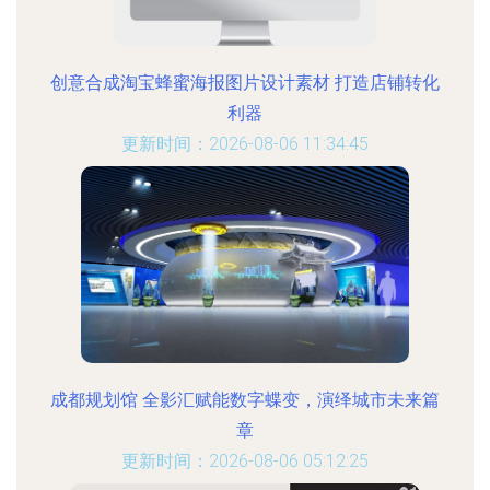
创意合成淘宝蜂蜜海报图片设计素材 打造店铺转化
利器
更新时间：2026-08-06 11:34:45
成都规划馆 全影汇赋能数字蝶变，演绎城市未来篇
章
更新时间：2026-08-06 05:12:25