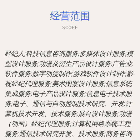
经营范围
SCOPE
经纪人;科技信息咨询服务;多媒体设计服务;模
型设计服务;动漫及衍生产品设计服务;广告业;
软件服务;数字动漫制作;游戏软件设计制作;影
视经纪代理服务;美术图案设计服务;信息系统
集成服务;电子产品设计服务;信息电子技术服
务;电子、通信与自动控制技术研究、开发;计
算机技术开发、技术服务;展台设计服务;动漫
（动画）经纪代理服务;计算机网络系统工程
服务;通信技术研究开发、技术服务;商务咨询