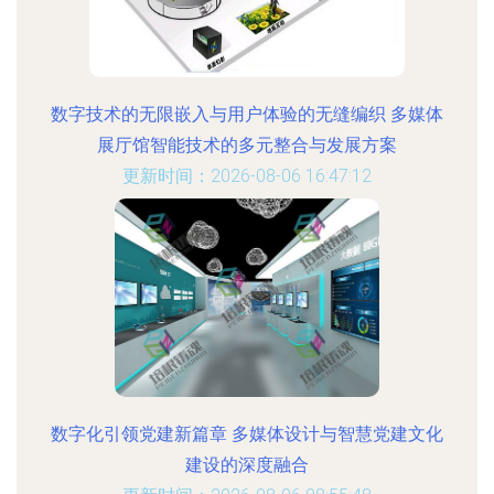
数字技术的无限嵌入与用户体验的无缝编织 多媒体
展厅馆智能技术的多元整合与发展方案
更新时间：2026-08-06 16:47:12
数字化引领党建新篇章 多媒体设计与智慧党建文化
建设的深度融合