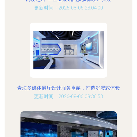
更新时间：2026-08-06 23:04:00
青海多媒体展厅设计服务卓越，打造沉浸式体验
更新时间：2026-08-06 09:36:53