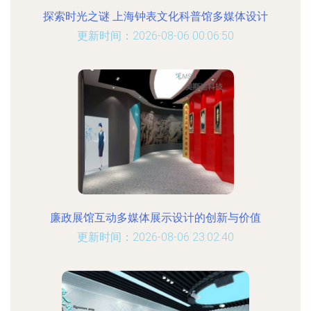
探索时光之谜 上海钟表文化科普馆多媒体设计
更新时间：2026-08-06 00:06:50
廉政展馆互动多媒体展示设计的创新与价值
更新时间：2026-08-06 23:02:40