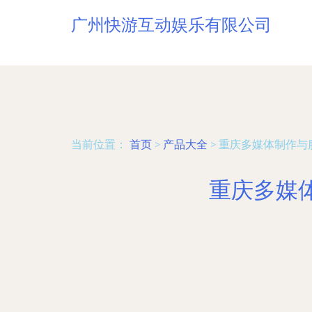
广州快游互动娱乐有限公司
当前位置：
首页
>
产品大全
>
重庆多媒体制作与
重庆多媒