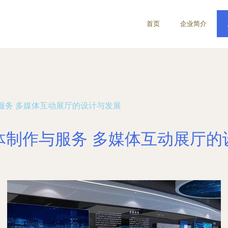
首页
企业简介
服务 多媒体互动展厅的设计与发展
体制作与服务 多媒体互动展厅的