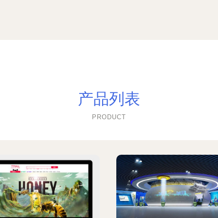
产品列表
PRODUCT