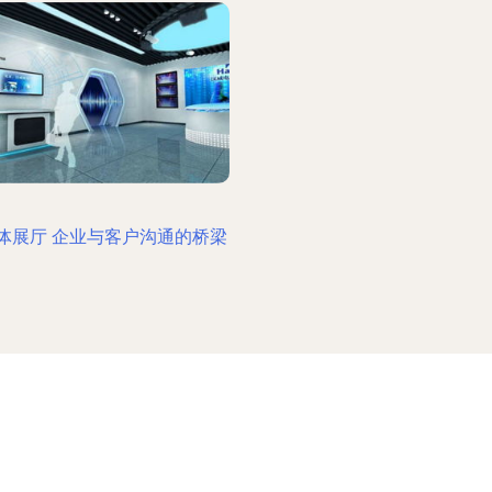
体展厅 企业与客户沟通的桥梁