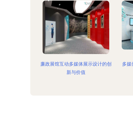
廉政展馆互动多媒体展示设计的创
多媒
新与价值