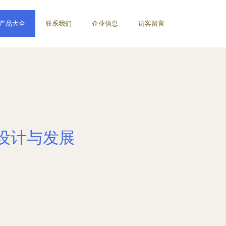
产品大全
联系我们
企业信息
访客留言
设计与发展