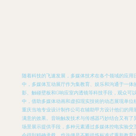
随着科技的飞速发展，多媒体技术在各个领域的应用
中，多媒体互动展厅作为集教育、娱乐和沟通于一体
影、触碰壁板和G响应室内透镜等科技手段，观众可
中，借助多媒体动画和虚拟现实技術的动态展现单位
重庆当地专业设计制作公司在辅助甲方设计他们的用
满意的效果。音响触发技术与传感器巧妙结合又有了
场景展示提供手段，多种元素通过多媒体控电实验交
会得到精确承载，也许便是不断提炼标准式重新教育