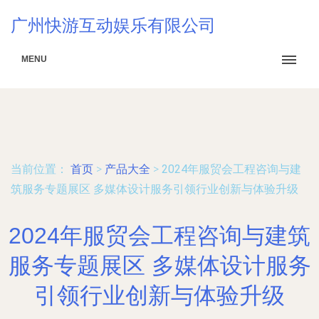
广州快游互动娱乐有限公司
MENU
当前位置：
首页
>
产品大全
>
2024年服贸会工程咨询与建
筑服务专题展区 多媒体设计服务引领行业创新与体验升级
2024年服贸会工程咨询与建筑
服务专题展区 多媒体设计服务
引领行业创新与体验升级