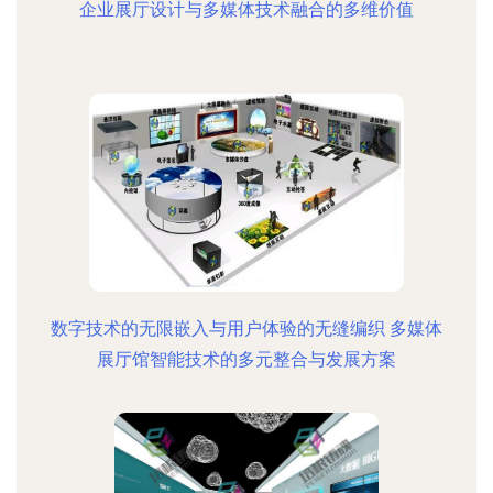
企业展厅设计与多媒体技术融合的多维价值
数字技术的无限嵌入与用户体验的无缝编织 多媒体
展厅馆智能技术的多元整合与发展方案