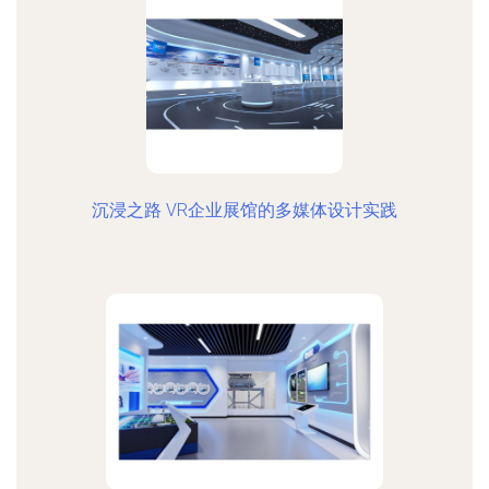
沉浸之路 VR企业展馆的多媒体设计实践