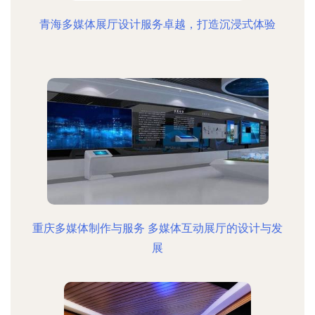
青海多媒体展厅设计服务卓越，打造沉浸式体验
重庆多媒体制作与服务 多媒体互动展厅的设计与发
展