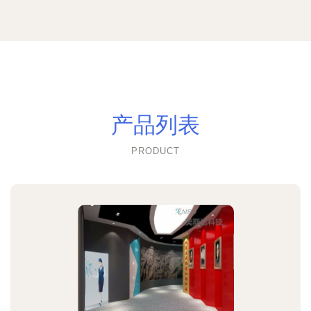
产品列表
PRODUCT