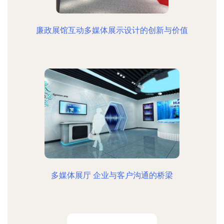
廉政展馆互动多媒体展示设计的创新与价值
多媒体展厅 企业与客户沟通的桥梁