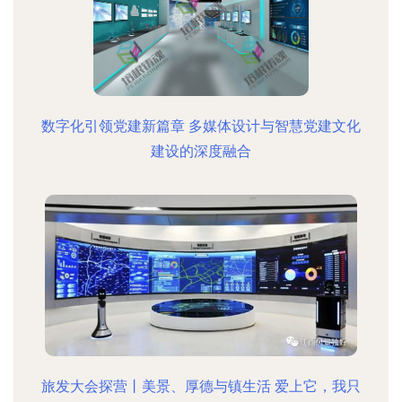
数字化引领党建新篇章 多媒体设计与智慧党建文化
建设的深度融合
旅发大会探营丨美景、厚德与镇生活 爱上它，我只