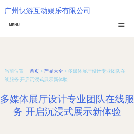
广州快游互动娱乐有限公司
MENU
当前位置：
首页
>
产品大全
>
多媒体展厅设计专业团队在
线服务 开启沉浸式展示新体验
多媒体展厅设计专业团队在线服
务 开启沉浸式展示新体验