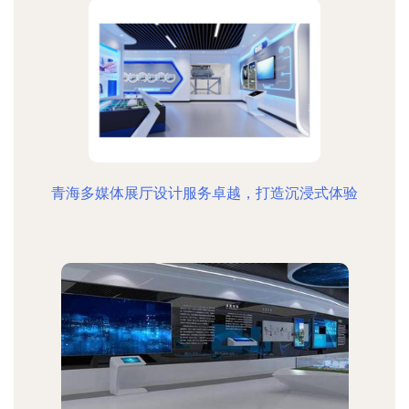
青海多媒体展厅设计服务卓越，打造沉浸式体验