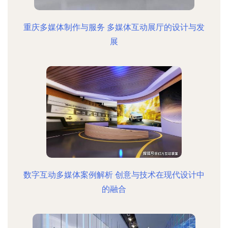
重庆多媒体制作与服务 多媒体互动展厅的设计与发
展
数字互动多媒体案例解析 创意与技术在现代设计中
的融合