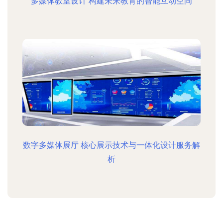
多媒体教室设计 构建未来教育的智能互动空间
数字多媒体展厅 核心展示技术与一体化设计服务解
析