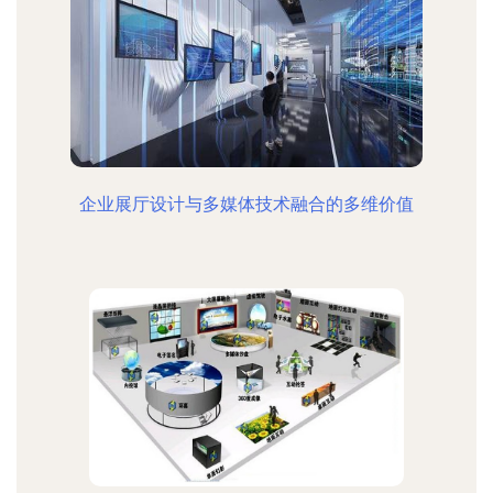
企业展厅设计与多媒体技术融合的多维价值