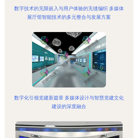
数字技术的无限嵌入与用户体验的无缝编织 多媒体
展厅馆智能技术的多元整合与发展方案
数字化引领党建新篇章 多媒体设计与智慧党建文化
建设的深度融合