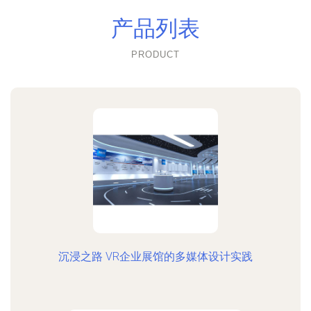
产品列表
PRODUCT
沉浸之路 VR企业展馆的多媒体设计实践